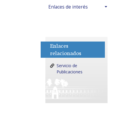
Enlaces de interés
Enlaces
relacionados
Servicio de
Publicaciones