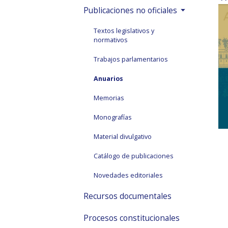
Publicaciones no oficiales
Textos legislativos y
normativos
Trabajos parlamentarios
Anuarios
Memorias
Monografías
Material divulgativo
Catálogo de publicaciones
Novedades editoriales
Recursos documentales
Procesos constitucionales