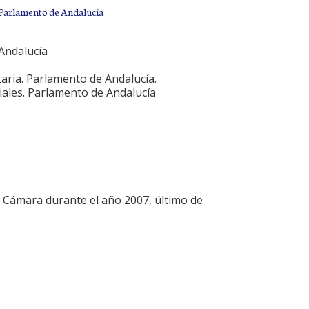
l Parlamento de Andalucía
Andalucía
aria. Parlamento de Andalucía.
ciales. Parlamento de Andalucía
a Cámara durante el año 2007, último de