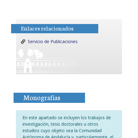
Enlaces relacionados
Servicio de Publicaciones
Monografías
En este apartado se incluyen los trabajos de
investigación, tesis doctorales u otros
estudios cuyo objeto sea la Comunidad
Autónoma de Andalucía y, particularmente, el