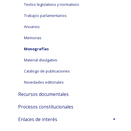
Textos legislativos y normativos
Trabajos parlamentarios
Anuarios
Memorias
Monografías
Material divulgativo
Catálogo de publicaciones
Novedades editoriales
Recursos documentales
Procesos constitucionales
Enlaces de interés