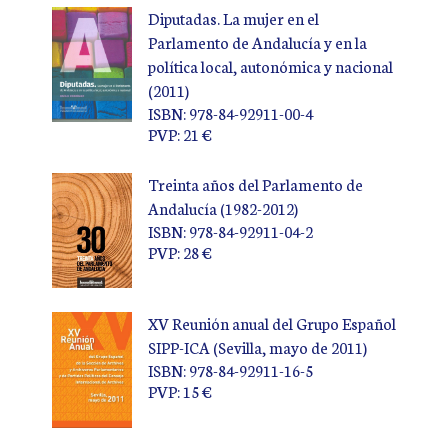
Diputadas. La mujer en el
Parlamento de Andalucía y en la
política local, autonómica y nacional
(2011)
ISBN: 978-84-92911-00-4
PVP: 21 €
Treinta años del Parlamento de
Andalucía (1982-2012)
ISBN: 978-84-92911-04-2
PVP: 28 €
XV Reunión anual del Grupo Español
SIPP-ICA (Sevilla, mayo de 2011)
ISBN: 978-84-92911-16-5
PVP: 15 €