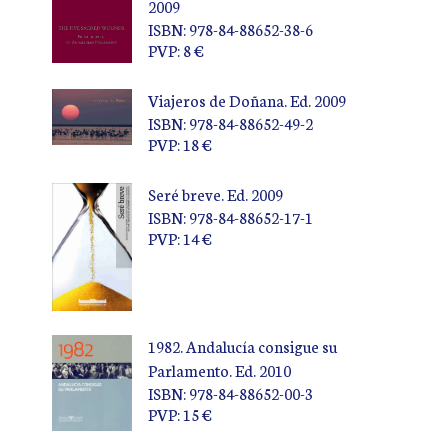
2009
ISBN: 978-84-88652-38-6
PVP: 8 €
Viajeros de Doñana. Ed. 2009
ISBN: 978-84-88652-49-2
PVP: 18 €
Seré breve. Ed. 2009
ISBN: 978-84-88652-17-1
PVP: 14 €
1982. Andalucía consigue su
Parlamento. Ed. 2010
ISBN: 978-84-88652-00-3
PVP: 15 €