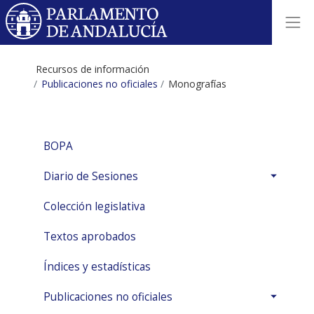
Recursos de información
Publicaciones no oficiales
Monografías
BOPA
Diario de Sesiones
Colección legislativa
Textos aprobados
Índices y estadísticas
Publicaciones no oficiales