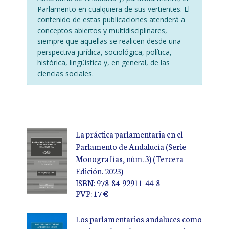
Parlamento en cualquiera de sus vertientes. El
contenido de estas publicaciones atenderá a
conceptos abiertos y multidisciplinares,
siempre que aquellas se realicen desde una
perspectiva jurídica, sociológica, política,
histórica, lingüística y, en general, de las
ciencias sociales.
La práctica parlamentaria en el
Parlamento de Andalucía (Serie
Monografías, núm. 3) (Tercera
Edición. 2023)
ISBN: 978-84-92911-44-8
PVP: 17 €
Los parlamentarios andaluces como