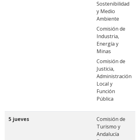
Sostenibilidad
y Medio
Ambiente
Comisión de
Industria,
Energía y
Minas
Comisión de
Justicia,
Administración
Local y
Función
Pública
5 jueves
Comisión de
Turismo y
Andalucía