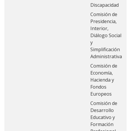
Discapacidad
Comisión de
Presidencia,
Interior,
Diálogo Social
y
Simplificación
Administrativa
Comisión de
Economía,
Hacienda y
Fondos
Europeos
Comisión de
Desarrollo
Educativo y
Formación