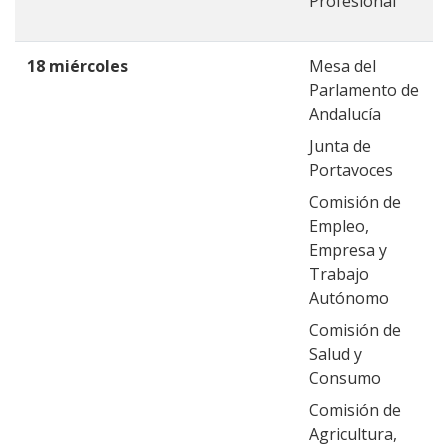
Profesional
18 miércoles
Mesa del
Parlamento de
Andalucía
Junta de
Portavoces
Comisión de
Empleo,
Empresa y
Trabajo
Autónomo
Comisión de
Salud y
Consumo
Comisión de
Agricultura,