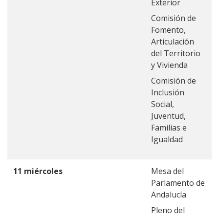
Exterior
Comisión de
Fomento,
Articulación
del Territorio
y Vivienda
Comisión de
Inclusión
Social,
Juventud,
Familias e
Igualdad
11 miércoles
Mesa del
Parlamento de
Andalucía
Pleno del