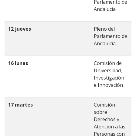
Parlamento de
Andalucía
12 jueves
Pleno del
Parlamento de
Andalucía
16 lunes
Comisión de
Universidad,
Investigación
e Innovación
17 martes
Comisión
sobre
Derechos y
Atención a las
Personas con