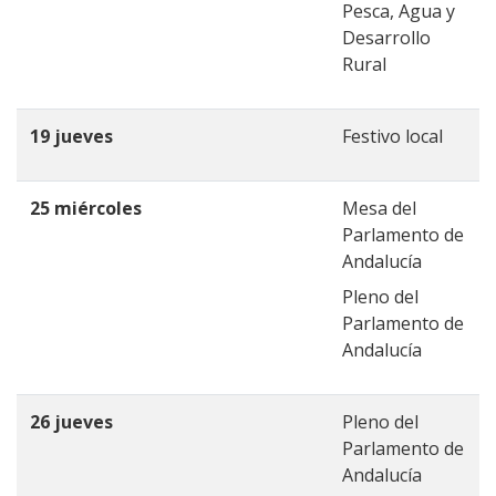
Pesca, Agua y
Desarrollo
Rural
19 jueves
Festivo local
25 miércoles
Mesa del
Parlamento de
Andalucía
Pleno del
Parlamento de
Andalucía
26 jueves
Pleno del
Parlamento de
Andalucía