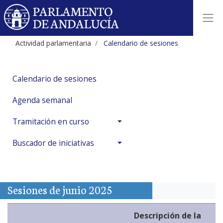
Actividad parlamentaria
Calendario de sesiones
Calendario de sesiones
Agenda semanal
Tramitación en curso
Buscador de iniciativas
Sesiones de junio 2025
Descripción de la