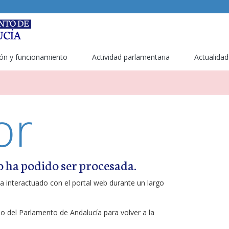
ón y funcionamiento
Actividad parlamentaria
Actualidad
or
o ha podido ser procesada.
a interactuado con el portal web durante un largo
ipo del Parlamento de Andalucía para volver a la