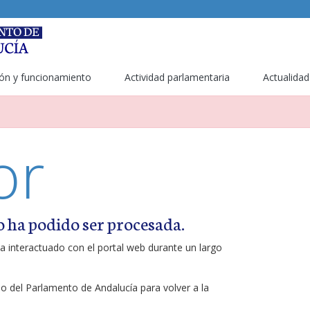
ón y funcionamiento
Actividad parlamentaria
Actualidad
or
o ha podido ser procesada.
a interactuado con el portal web durante un largo
ipo del Parlamento de Andalucía para volver a la