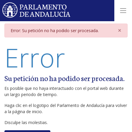
Página de error
×
Error: Su petición no ha podido ser procesada.
Error
Su petición no ha podido ser procesada.
Es posible que no haya interactuado con el portal web durante
un largo periodo de tiempo.
Haga clic en el logotipo del Parlamento de Andalucía para volver
a la página de inicio.
Disculpe las molestias.