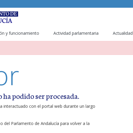
ón y funcionamiento
Actividad parlamentaria
Actualidad
or
o ha podido ser procesada.
a interactuado con el portal web durante un largo
ipo del Parlamento de Andalucía para volver a la