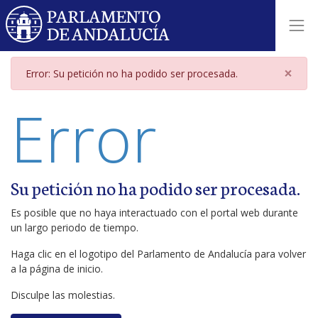
Página de error
×
Error: Su petición no ha podido ser procesada.
Error
Su petición no ha podido ser procesada.
Es posible que no haya interactuado con el portal web durante
un largo periodo de tiempo.
Haga clic en el logotipo del Parlamento de Andalucía para volver
a la página de inicio.
Disculpe las molestias.