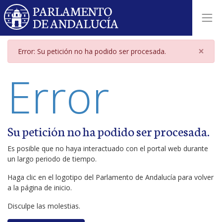
Página de error
×
Error: Su petición no ha podido ser procesada.
Error
Su petición no ha podido ser procesada.
Es posible que no haya interactuado con el portal web durante
un largo periodo de tiempo.
Haga clic en el logotipo del Parlamento de Andalucía para volver
a la página de inicio.
Disculpe las molestias.