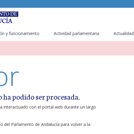
ón y funcionamiento
Actividad parlamentaria
Actualidad
or
o ha podido ser procesada.
a interactuado con el portal web durante un largo
ipo del Parlamento de Andalucía para volver a la