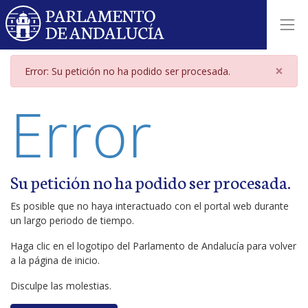
Página de error
×
Error: Su petición no ha podido ser procesada.
Error
Su petición no ha podido ser procesada.
Es posible que no haya interactuado con el portal web durante
un largo periodo de tiempo.
Haga clic en el logotipo del Parlamento de Andalucía para volver
a la página de inicio.
Disculpe las molestias.