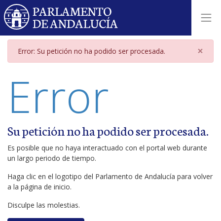
Página de error
×
Error: Su petición no ha podido ser procesada.
Error
Su petición no ha podido ser procesada.
Es posible que no haya interactuado con el portal web durante
un largo periodo de tiempo.
Haga clic en el logotipo del Parlamento de Andalucía para volver
a la página de inicio.
Disculpe las molestias.