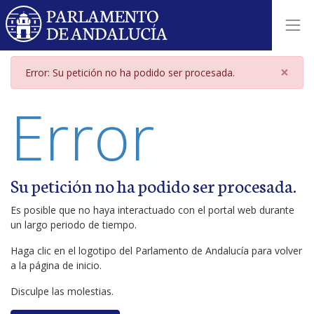
Página de error
×
Error: Su petición no ha podido ser procesada.
Error
Su petición no ha podido ser procesada.
Es posible que no haya interactuado con el portal web durante
un largo periodo de tiempo.
Haga clic en el logotipo del Parlamento de Andalucía para volver
a la página de inicio.
Disculpe las molestias.