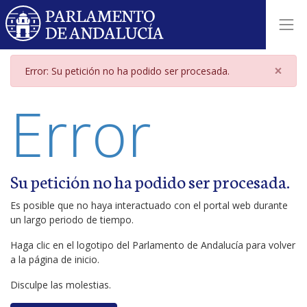
Página de error
×
Error: Su petición no ha podido ser procesada.
Error
Su petición no ha podido ser procesada.
Es posible que no haya interactuado con el portal web durante
un largo periodo de tiempo.
Haga clic en el logotipo del Parlamento de Andalucía para volver
a la página de inicio.
Disculpe las molestias.