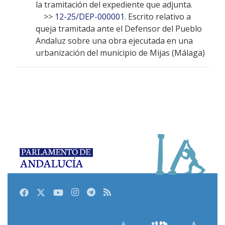
la tramitación del expediente que adjunta.
>>
12-25/DEP-000001
. Escrito relativo a
queja tramitada ante el Defensor del Pueblo
Andaluz sobre una obra ejecutada en una
urbanización del municipio de Mijas (Málaga)
Facebook
Twitter
Youtube
Instagram
Telegram
RSS