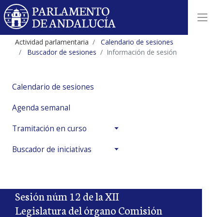
Actividad parlamentaria
Calendario de sesiones
Buscador de sesiones
Información de sesión
Calendario de sesiones
Agenda semanal
Tramitación en curso
Buscador de iniciativas
Sesión núm 12 de la XII
Legislatura del órgano Comisión