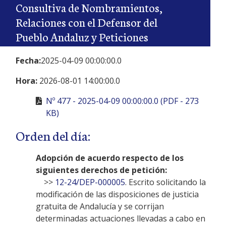
Consultiva de Nombramientos,
Relaciones con el Defensor del
Pueblo Andaluz y Peticiones
Fecha:
2025-04-09 00:00:00.0
Hora:
2026-08-01 14:00:00.0
Nº 477 - 2025-04-09 00:00:00.0 (PDF - 273
KB)
Orden del día:
Adopción de acuerdo respecto de los
siguientes derechos de petición:
>>
12-24/DEP-000005
. Escrito solicitando la
modificación de las disposiciones de justicia
gratuita de Andalucía y se corrijan
determinadas actuaciones llevadas a cabo en