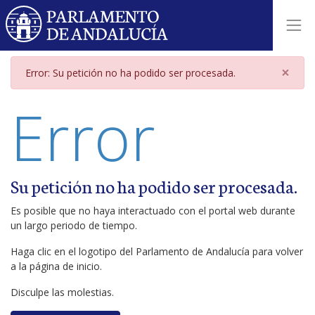
Página de error
×
Error: Su petición no ha podido ser procesada.
Error
Su petición no ha podido ser procesada.
Es posible que no haya interactuado con el portal web durante
un largo periodo de tiempo.
Haga clic en el logotipo del Parlamento de Andalucía para volver
a la página de inicio.
Disculpe las molestias.