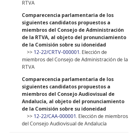
RTVA
Comparecencia parlamentaria de los
siguientes candidatos propuestos a
miembros del Consejo de Administración
de la RTVA, al objeto del pronunciamiento
de la Comisión sobre su idoneidad
>>
12-22/CRTV-000001
. Elección de
miembros del Consejo de Administración de la
RTVA
Comparecencia parlamentaria de los
siguientes candidatos propuestos a
miembros del Consejo Audiovisual de
Andalucía, al objeto del pronunciamiento
de la Comisión sobre su idoneidad
>>
12-22/CAA-000001
. Elección de miembros
del Consejo Audiovisual de Andalucía