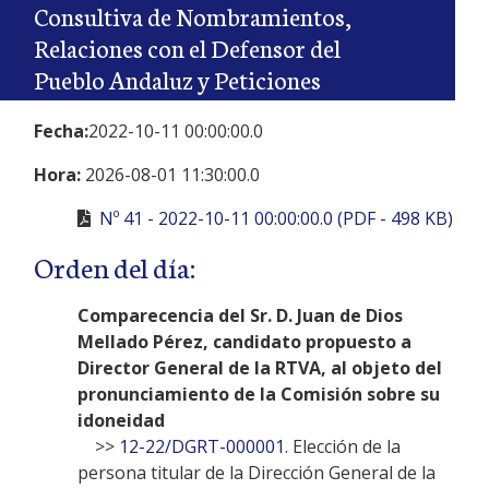
Consultiva de Nombramientos,
Relaciones con el Defensor del
Pueblo Andaluz y Peticiones
Fecha:
2022-10-11 00:00:00.0
Hora:
2026-08-01 11:30:00.0
Nº 41 - 2022-10-11 00:00:00.0 (PDF - 498 KB)
Orden del día:
Comparecencia del Sr. D. Juan de Dios
Mellado Pérez, candidato propuesto a
Director General de la RTVA, al objeto del
pronunciamiento de la Comisión sobre su
idoneidad
>>
12-22/DGRT-000001
. Elección de la
persona titular de la Dirección General de la