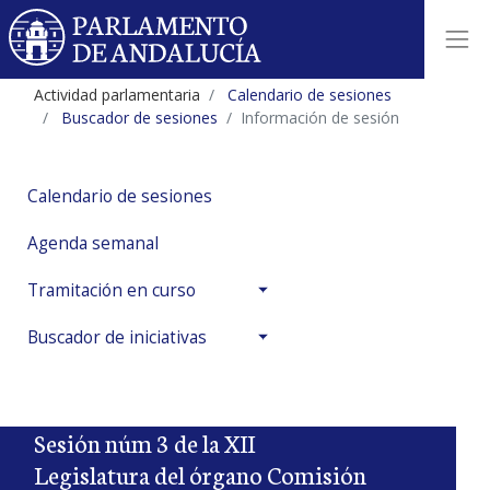
Actividad parlamentaria
Calendario de sesiones
Buscador de sesiones
Información de sesión
Calendario de sesiones
Agenda semanal
Tramitación en curso
Buscador de iniciativas
Sesión núm 3 de la XII
Legislatura del órgano Comisión