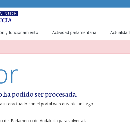
ón y funcionamiento
Actividad parlamentaria
Actualidad
or
o ha podido ser procesada.
a interactuado con el portal web durante un largo
ipo del Parlamento de Andalucía para volver a la