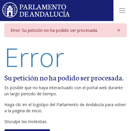
Página de error
×
Error: Su petición no ha podido ser procesada.
Error
Su petición no ha podido ser procesada.
Es posible que no haya interactuado con el portal web durante
un largo periodo de tiempo.
Haga clic en el logotipo del Parlamento de Andalucía para volver
a la página de inicio.
Disculpe las molestias.