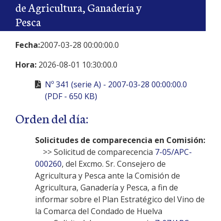
de Agricultura, Ganadería y
Pesca
Fecha:
2007-03-28 00:00:00.0
Hora:
2026-08-01 10:30:00.0
Nº 341 (serie A) - 2007-03-28 00:00:00.0
(PDF - 650 KB)
Orden del día:
Solicitudes de comparecencia en Comisión:
>> Solicitud de comparecencia
7-05/APC-
000260
, del Excmo. Sr. Consejero de
Agricultura y Pesca ante la Comisión de
Agricultura, Ganadería y Pesca, a fin de
informar sobre el Plan Estratégico del Vino de
la Comarca del Condado de Huelva