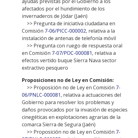
ayudas previstas por el Gobierno a los
afectados por el hundimiento de los
invernaderos de Jódar (Jaén)
>> Pregunta de iniciativa ciudadana en
Comisión
7-06/PICC-000002
, relativa a la
instalación de antenas de telefonía móvil
>> Pregunta con ruego de respuesta oral
en Comisión
7-07/POC-000081
, relativa a
efectos vertido buque Sierra Nava sector
extractivo pesquero
Proposiciones no de Ley en Comisión:
>> Proposición no de Ley en Comisión
7-
06/PNLC-000081
, relativa a actuaciones del
Gobierno para resolver los problemas y
daños provocados por la invasión de especies
cinegéticas en explotaciones agrarias de la
comarca Sierra de Segura (Jaén)
>> Proposición no de Ley en Comisión
7-