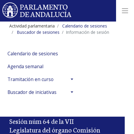
Actividad parlamentaria
Calendario de sesiones
Buscador de sesiones
Información de sesión
Calendario de sesiones
Agenda semanal
Tramitación en curso
Buscador de iniciativas
Sesión núm 64 de la VII
Legislatura del órgano Comisión