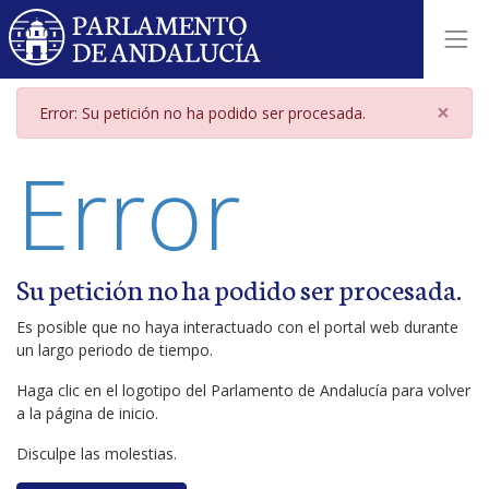
Página de error
×
Error: Su petición no ha podido ser procesada.
Error
Su petición no ha podido ser procesada.
Es posible que no haya interactuado con el portal web durante
un largo periodo de tiempo.
Haga clic en el logotipo del Parlamento de Andalucía para volver
a la página de inicio.
Disculpe las molestias.