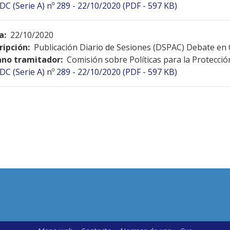
DC (Serie A) nº 289 - 22/10/2020 (PDF - 597 KB)
a:
22/10/2020
ripción:
Publicación Diario de Sesiones (DSPAC) Debate en
no tramitador:
Comisión sobre Políticas para la Protecció
DC (Serie A) nº 289 - 22/10/2020 (PDF - 597 KB)