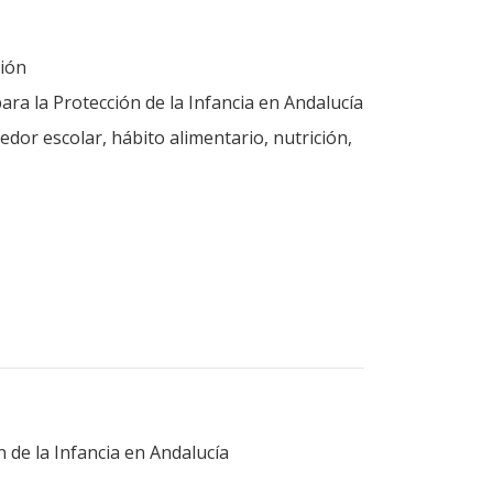
ión
ara la Protección de la Infancia en Andalucía
dor escolar, hábito alimentario, nutrición,
n de la Infancia en Andalucía