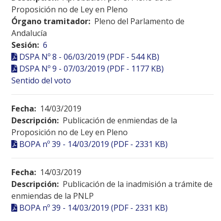
Proposición no de Ley en Pleno
Órgano tramitador:
Pleno del Parlamento de
Andalucía
Sesión:
6
DSPA Nº 8 - 06/03/2019 (PDF - 544 KB)
DSPA Nº 9 - 07/03/2019 (PDF - 1177 KB)
Sentido del voto
Fecha:
14/03/2019
Descripción:
Publicación de enmiendas de la
Proposición no de Ley en Pleno
BOPA nº 39 - 14/03/2019 (PDF - 2331 KB)
Fecha:
14/03/2019
Descripción:
Publicación de la inadmisión a trámite de
enmiendas de la PNLP
BOPA nº 39 - 14/03/2019 (PDF - 2331 KB)