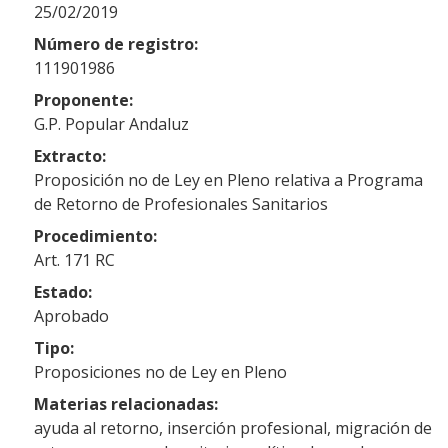
25/02/2019
Número de registro:
111901986
Proponente:
G.P. Popular Andaluz
Extracto:
Proposición no de Ley en Pleno relativa a Programa
de Retorno de Profesionales Sanitarios
Procedimiento:
Art. 171 RC
Estado:
Aprobado
Tipo:
Proposiciones no de Ley en Pleno
Materias relacionadas:
ayuda al retorno, inserción profesional, migración de