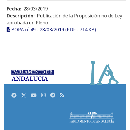
Fecha:
28/03/2019
Descripción:
Publicación de la Proposición no de Ley
aprobada en Pleno
BOPA nº 49 - 28/03/2019 (PDF - 714 KB)
Facebook
Twitter
Youtube
Instagram
Telegram
RSS