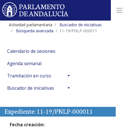
Actividad parlamentaria
Buscador de iniciativas
Búsqueda avanzada
11-19/PNLP-000011
Calendario de sesiones
Agenda semanal
Tramitación en curso
Buscador de iniciativas
Expediente: 11-19/PNLP-000011
Fecha creación: