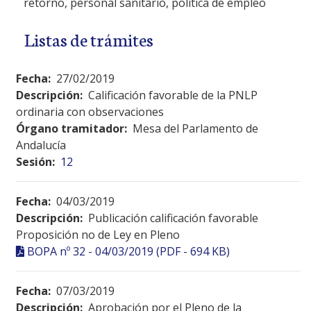
retorno, personal sanitario, política de empleo
Listas de trámites
Fecha:
27/02/2019
Descripción:
Calificación favorable de la PNLP
ordinaria con observaciones
Órgano tramitador:
Mesa del Parlamento de
Andalucía
Sesión:
12
Fecha:
04/03/2019
Descripción:
Publicación calificación favorable
Proposición no de Ley en Pleno
BOPA nº 32 - 04/03/2019 (PDF - 694 KB)
Fecha:
07/03/2019
Descripción:
Aprobación por el Pleno de la