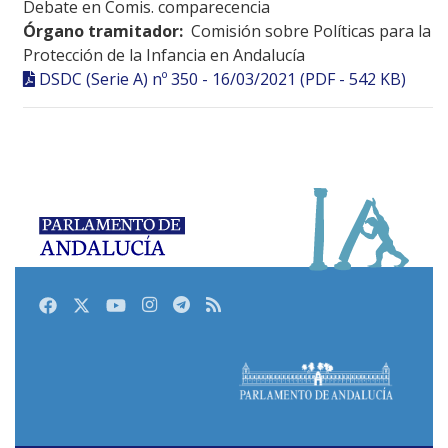
Debate en Comis. comparecencia
Órgano tramitador:
Comisión sobre Políticas para la
Protección de la Infancia en Andalucía
DSDC (Serie A) nº 350 - 16/03/2021 (PDF - 542 KB)
Facebook
Twitter
Youtube
Instagram
Telegram
RSS