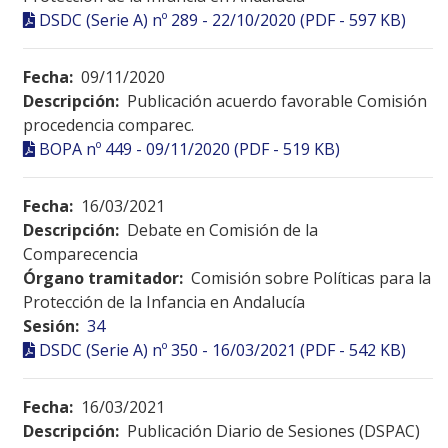
DSDC (Serie A) nº 289 - 22/10/2020 (PDF - 597 KB)
Fecha:
09/11/2020
Descripción:
Publicación acuerdo favorable Comisión
procedencia comparec.
BOPA nº 449 - 09/11/2020 (PDF - 519 KB)
Fecha:
16/03/2021
Descripción:
Debate en Comisión de la
Comparecencia
Órgano tramitador:
Comisión sobre Políticas para la
Protección de la Infancia en Andalucía
Sesión:
34
DSDC (Serie A) nº 350 - 16/03/2021 (PDF - 542 KB)
Fecha:
16/03/2021
Descripción:
Publicación Diario de Sesiones (DSPAC)