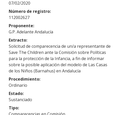
07/02/2020
Número de registro:
112002627
Proponente:
G.P. Adelante Andalucía
Extracto:
Solicitud de comparecencia de un/a representante de
Save The Children ante la Comisión sobre Políticas
para la protección de la Infancia, a fin de informar
sobre la posible aplicación del modelo de Las Casas
de los Niños (Barnahus) en Andalucía
Procedimiento:
Ordinario
Estado:
Sustanciado
Tipo:
Comparecencias en Comisión