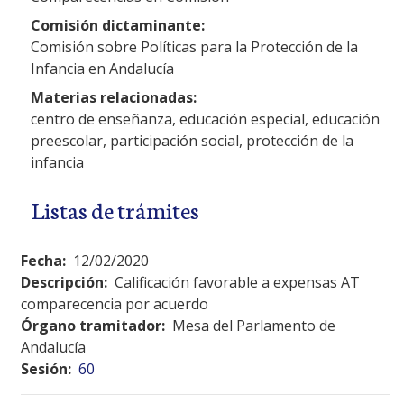
Comisión dictaminante:
Comisión sobre Políticas para la Protección de la
Infancia en Andalucía
Materias relacionadas:
centro de enseñanza, educación especial, educación
preescolar, participación social, protección de la
infancia
Listas de trámites
Fecha:
12/02/2020
Descripción:
Calificación favorable a expensas AT
comparecencia por acuerdo
Órgano tramitador:
Mesa del Parlamento de
Andalucía
Sesión:
60