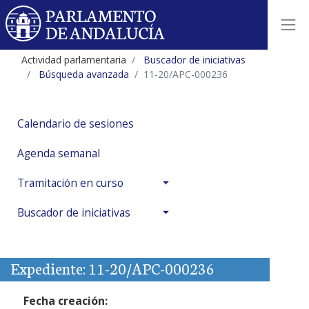
Actividad parlamentaria
Buscador de iniciativas
Búsqueda avanzada
11-20/APC-000236
Calendario de sesiones
Agenda semanal
Tramitación en curso
Buscador de iniciativas
Expediente: 11-20/APC-000236
Fecha creación: