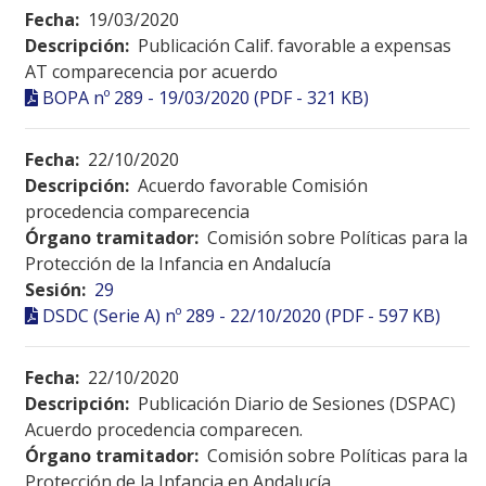
Fecha:
19/03/2020
Descripción:
Publicación Calif. favorable a expensas
AT comparecencia por acuerdo
BOPA nº 289 - 19/03/2020 (PDF - 321 KB)
Fecha:
22/10/2020
Descripción:
Acuerdo favorable Comisión
procedencia comparecencia
Órgano tramitador:
Comisión sobre Políticas para la
Protección de la Infancia en Andalucía
Sesión:
29
DSDC (Serie A) nº 289 - 22/10/2020 (PDF - 597 KB)
Fecha:
22/10/2020
Descripción:
Publicación Diario de Sesiones (DSPAC)
Acuerdo procedencia comparecen.
Órgano tramitador:
Comisión sobre Políticas para la
Protección de la Infancia en Andalucía