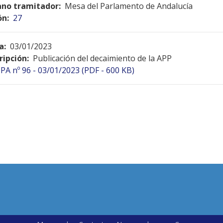
no tramitador:
Mesa del Parlamento de Andalucía
ón:
27
a:
03/01/2023
ripción:
Publicación del decaimiento de la APP
PA nº 96 - 03/01/2023 (PDF - 600 KB)