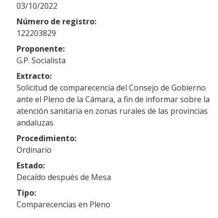
03/10/2022
Número de registro:
122203829
Proponente:
G.P. Socialista
Extracto:
Solicitud de comparecencia del Consejo de Gobierno
ante el Pleno de la Cámara, a fin de informar sobre la
atención sanitaria en zonas rurales de las provincias
andaluzas
Procedimiento:
Ordinario
Estado:
Decaído después de Mesa
Tipo:
Comparecencias en Pleno