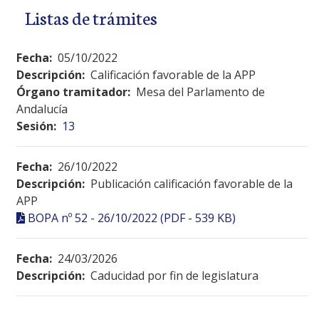
Listas de trámites
Fecha:
05/10/2022
Descripción:
Calificación favorable de la APP
Órgano tramitador:
Mesa del Parlamento de
Andalucía
Sesión:
13
Fecha:
26/10/2022
Descripción:
Publicación calificación favorable de la
APP
BOPA nº 52 - 26/10/2022 (PDF - 539 KB)
Fecha:
24/03/2026
Descripción:
Caducidad por fin de legislatura