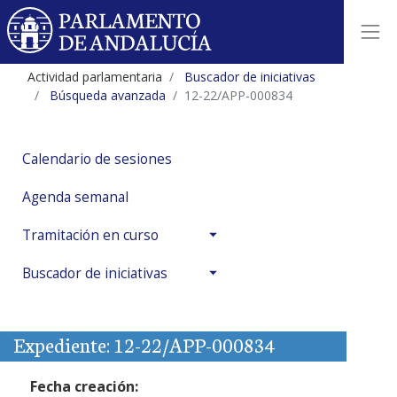
Actividad parlamentaria
Buscador de iniciativas
Búsqueda avanzada
12-22/APP-000834
Calendario de sesiones
Agenda semanal
Tramitación en curso
Buscador de iniciativas
Expediente: 12-22/APP-000834
Fecha creación: