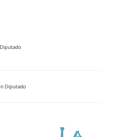
 Diputado
ón Diputado