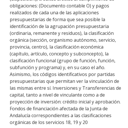
obligaciones: (Documento contable O) y pagos
realizados de cada una de las aplicaciones
presupuestarias de forma que sea posible la
identificación de la agrupación presupuestaria
(ordinaria, remanente y residuos), la clasificación
orgánica (sección, organismo autónomo, servicio,
provincia, centro), la clasificación económica
(capítulo, artículo, concepto y subconcepto), la
clasificación funcional (grupo de función, función,
subfunción y programa) y, en su caso el año.
Asimismo, los códigos identificativos por partidas
presupuestarias que permitan ver la vinculación de
las mismas entre sí. Inversiones y Transferencias de
capital, tanto a nivel de vinculante como a de
proyección de inversión: crédito inicial y aprobación.
Fondos de financiación afectada de la Junta de
Andalucía correspondientes a las clasificaciones
orgánicas de los servicios 18, 19 y 20