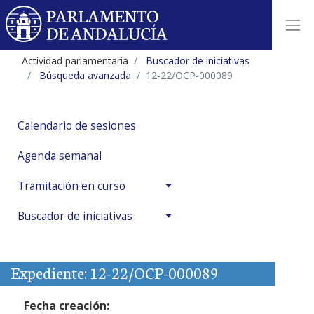
Actividad parlamentaria
Buscador de iniciativas
Búsqueda avanzada
12-22/OCP-000089
Calendario de sesiones
Agenda semanal
Tramitación en curso
Buscador de iniciativas
Expediente: 12-22/OCP-000089
Fecha creación: