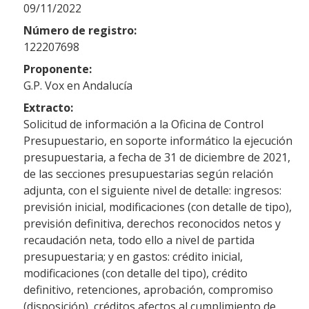
09/11/2022
Número de registro:
122207698
Proponente:
G.P. Vox en Andalucía
Extracto:
Solicitud de información a la Oficina de Control
Presupuestario, en soporte informático la ejecución
presupuestaria, a fecha de 31 de diciembre de 2021,
de las secciones presupuestarias según relación
adjunta, con el siguiente nivel de detalle: ingresos:
previsión inicial, modificaciones (con detalle de tipo),
previsión definitiva, derechos reconocidos netos y
recaudación neta, todo ello a nivel de partida
presupuestaria; y en gastos: crédito inicial,
modificaciones (con detalle del tipo), crédito
definitivo, retenciones, aprobación, compromiso
(disposición), créditos afectos al cumplimiento de