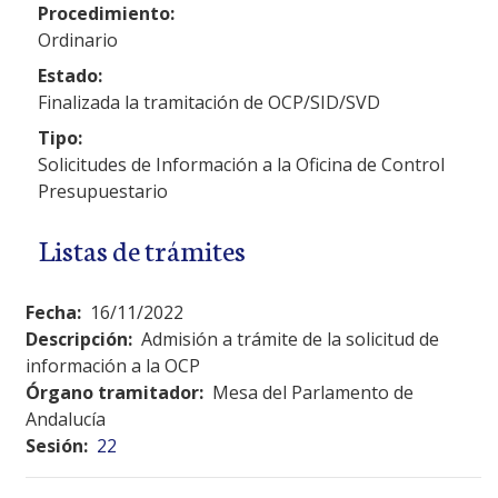
Procedimiento:
Ordinario
Estado:
Finalizada la tramitación de OCP/SID/SVD
Tipo:
Solicitudes de Información a la Oficina de Control
Presupuestario
Listas de trámites
Fecha:
16/11/2022
Descripción:
Admisión a trámite de la solicitud de
información a la OCP
Órgano tramitador:
Mesa del Parlamento de
Andalucía
Sesión:
22