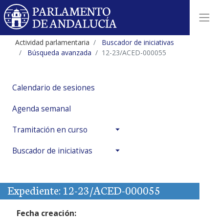
Actividad parlamentaria
Buscador de iniciativas
Búsqueda avanzada
12-23/ACED-000055
Calendario de sesiones
Agenda semanal
Tramitación en curso
Buscador de iniciativas
Expediente: 12-23/ACED-000055
Fecha creación: