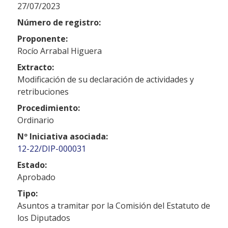
27/07/2023
Número de registro:
Proponente:
Rocío Arrabal Higuera
Extracto:
Modificación de su declaración de actividades y
retribuciones
Procedimiento:
Ordinario
Nº Iniciativa asociada:
12-22/DIP-000031
Estado:
Aprobado
Tipo:
Asuntos a tramitar por la Comisión del Estatuto de
los Diputados