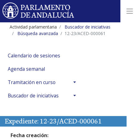
Actividad parlamentaria
Buscador de iniciativas
Búsqueda avanzada
12-23/ACED-000061
Calendario de sesiones
Agenda semanal
Tramitación en curso
Buscador de iniciativas
Expediente: 12-23/ACED-000061
Fecha creación: