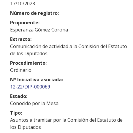
17/10/2023
Número de registro:
Proponente:
Esperanza Gómez Corona
Extracto:
Comunicación de actividad a la Comisión del Estatuto
de los Diputados
Procedimiento:
Ordinario
Nº Iniciativa asociada:
12-22/DIP-000069
Estado:
Conocido por la Mesa
Tipo:
Asuntos a tramitar por la Comisión del Estatuto de
los Diputados