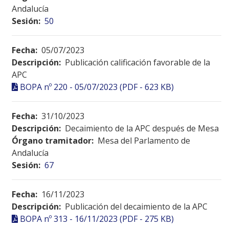
Andalucía
Sesión:
50
Fecha:
05/07/2023
Descripción:
Publicación calificación favorable de la
APC
BOPA nº 220 - 05/07/2023 (PDF - 623 KB)
Fecha:
31/10/2023
Descripción:
Decaimiento de la APC después de Mesa
Órgano tramitador:
Mesa del Parlamento de
Andalucía
Sesión:
67
Fecha:
16/11/2023
Descripción:
Publicación del decaimiento de la APC
BOPA nº 313 - 16/11/2023 (PDF - 275 KB)