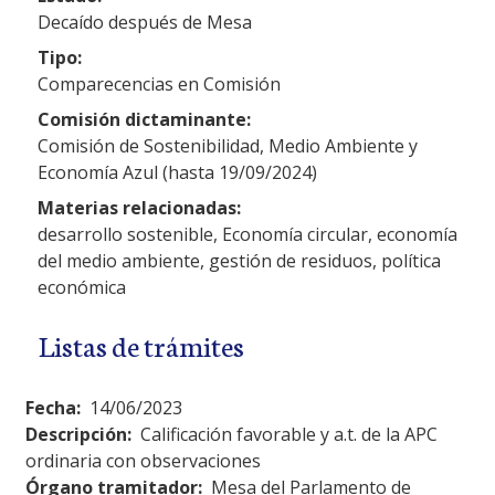
Decaído después de Mesa
Tipo:
Comparecencias en Comisión
Comisión dictaminante:
Comisión de Sostenibilidad, Medio Ambiente y
Economía Azul (hasta 19/09/2024)
Materias relacionadas:
desarrollo sostenible, Economía circular, economía
del medio ambiente, gestión de residuos, política
económica
Listas de trámites
Fecha:
14/06/2023
Descripción:
Calificación favorable y a.t. de la APC
ordinaria con observaciones
Órgano tramitador:
Mesa del Parlamento de