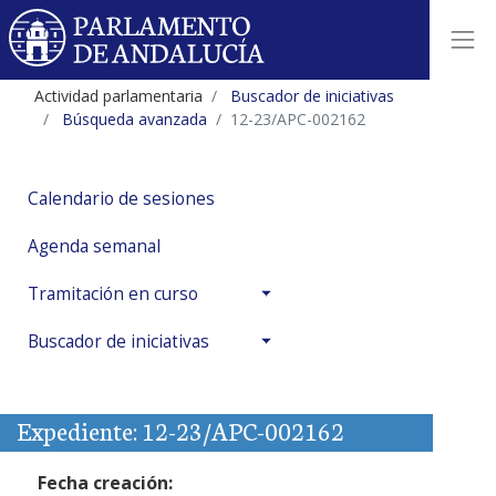
Actividad parlamentaria
Buscador de iniciativas
Búsqueda avanzada
12-23/APC-002162
Calendario de sesiones
Agenda semanal
Tramitación en curso
Buscador de iniciativas
Expediente: 12-23/APC-002162
Fecha creación: