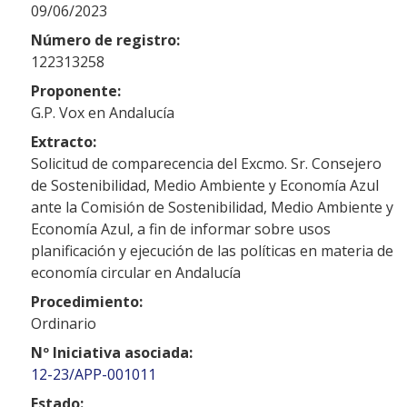
09/06/2023
Número de registro:
122313258
Proponente:
G.P. Vox en Andalucía
Extracto:
Solicitud de comparecencia del Excmo. Sr. Consejero
de Sostenibilidad, Medio Ambiente y Economía Azul
ante la Comisión de Sostenibilidad, Medio Ambiente y
Economía Azul, a fin de informar sobre usos
planificación y ejecución de las políticas en materia de
economía circular en Andalucía
Procedimiento:
Ordinario
Nº Iniciativa asociada:
12-23/APP-001011
Estado: