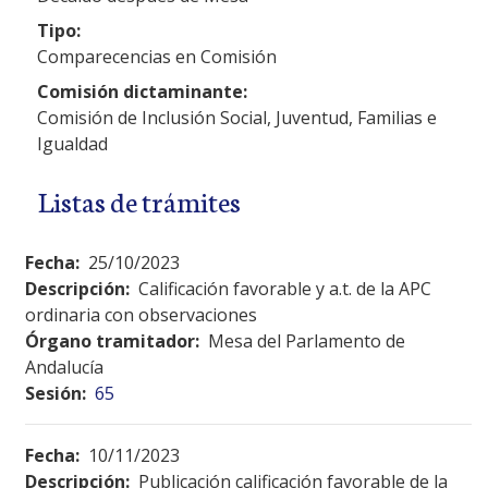
Tipo:
Comparecencias en Comisión
Comisión dictaminante:
Comisión de Inclusión Social, Juventud, Familias e
Igualdad
Listas de trámites
Fecha:
25/10/2023
Descripción:
Calificación favorable y a.t. de la APC
ordinaria con observaciones
Órgano tramitador:
Mesa del Parlamento de
Andalucía
Sesión:
65
Fecha:
10/11/2023
Descripción:
Publicación calificación favorable de la