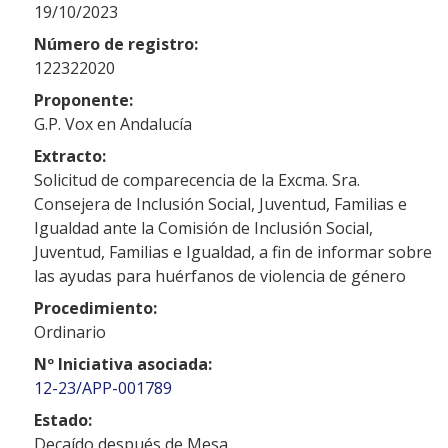
19/10/2023
Número de registro:
122322020
Proponente:
G.P. Vox en Andalucía
Extracto:
Solicitud de comparecencia de la Excma. Sra.
Consejera de Inclusión Social, Juventud, Familias e
Igualdad ante la Comisión de Inclusión Social,
Juventud, Familias e Igualdad, a fin de informar sobre
las ayudas para huérfanos de violencia de género
Procedimiento:
Ordinario
Nº Iniciativa asociada:
12-23/APP-001789
Estado:
Decaído después de Mesa