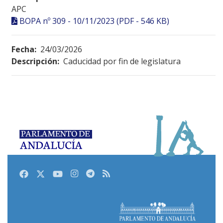
APC
BOPA nº 309 - 10/11/2023 (PDF - 546 KB)
Fecha:
24/03/2026
Descripción:
Caducidad por fin de legislatura
Facebook
Twitter
Youtube
Instagram
Telegram
RSS