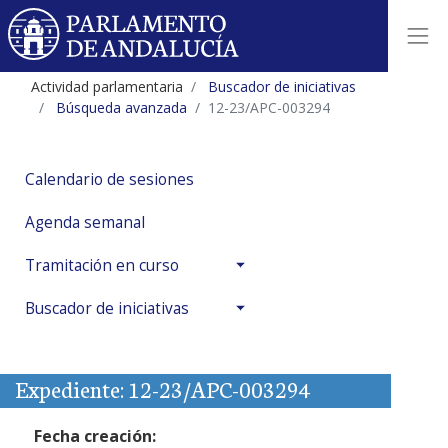
Actividad parlamentaria
Buscador de iniciativas
Búsqueda avanzada
12-23/APC-003294
Calendario de sesiones
Agenda semanal
Tramitación en curso
Buscador de iniciativas
Expediente: 12-23/APC-003294
Fecha creación: