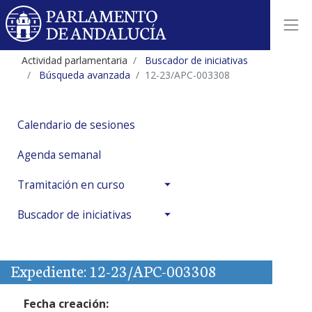
Actividad parlamentaria
Buscador de iniciativas
Búsqueda avanzada
12-23/APC-003308
Calendario de sesiones
Agenda semanal
Tramitación en curso
Buscador de iniciativas
Expediente: 12-23/APC-003308
Fecha creación: