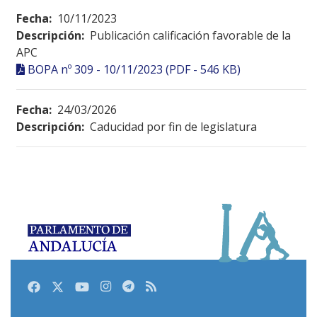
Fecha:
10/11/2023
Descripción:
Publicación calificación favorable de la
APC
BOPA nº 309 - 10/11/2023 (PDF - 546 KB)
Fecha:
24/03/2026
Descripción:
Caducidad por fin de legislatura
Facebook
Twitter
Youtube
Instagram
Telegram
RSS