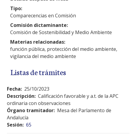
Tipo:
Comparecencias en Comisión
Comisión dictaminante:
Comisión de Sostenibilidad y Medio Ambiente
Materias relacionadas:
función pública, protección del medio ambiente,
vigilancia del medio ambiente
Listas de trámites
Fecha:
25/10/2023
Descripción:
Calificación favorable y a.t. de la APC
ordinaria con observaciones
Órgano tramitador:
Mesa del Parlamento de
Andalucía
Sesión:
65