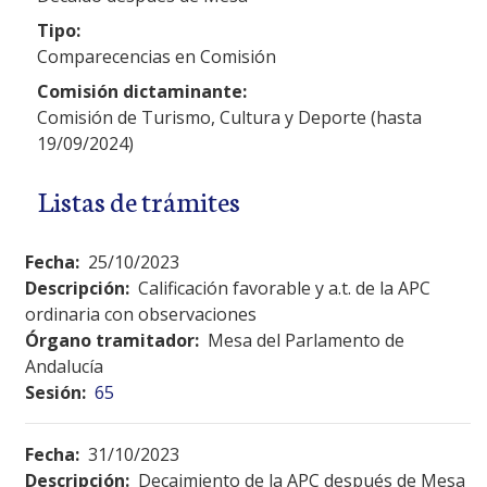
Tipo:
Comparecencias en Comisión
Comisión dictaminante:
Comisión de Turismo, Cultura y Deporte (hasta
19/09/2024)
Listas de trámites
Fecha:
25/10/2023
Descripción:
Calificación favorable y a.t. de la APC
ordinaria con observaciones
Órgano tramitador:
Mesa del Parlamento de
Andalucía
Sesión:
65
Fecha:
31/10/2023
Descripción:
Decaimiento de la APC después de Mesa