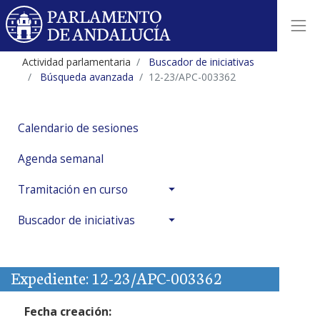
Actividad parlamentaria
Buscador de iniciativas
Búsqueda avanzada
12-23/APC-003362
Calendario de sesiones
Agenda semanal
Tramitación en curso
Buscador de iniciativas
Expediente: 12-23/APC-003362
Fecha creación: