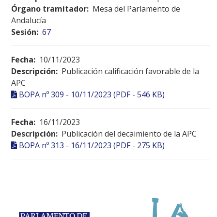
Órgano tramitador:
Mesa del Parlamento de
Andalucía
Sesión:
67
Fecha:
10/11/2023
Descripción:
Publicación calificación favorable de la
APC
BOPA nº 309 - 10/11/2023 (PDF - 546 KB)
Fecha:
16/11/2023
Descripción:
Publicación del decaimiento de la APC
BOPA nº 313 - 16/11/2023 (PDF - 275 KB)