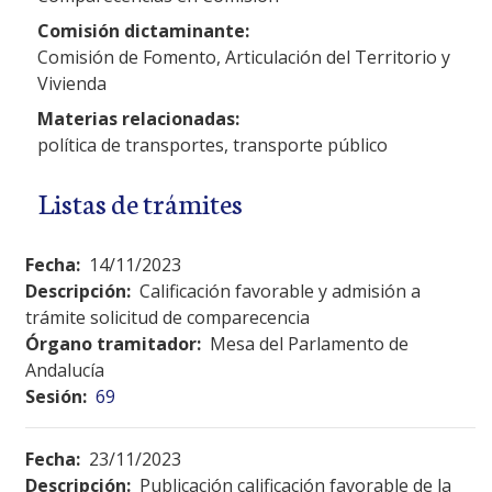
Comisión dictaminante:
Comisión de Fomento, Articulación del Territorio y
Vivienda
Materias relacionadas:
política de transportes, transporte público
Listas de trámites
Fecha:
14/11/2023
Descripción:
Calificación favorable y admisión a
trámite solicitud de comparecencia
Órgano tramitador:
Mesa del Parlamento de
Andalucía
Sesión:
69
Fecha:
23/11/2023
Descripción:
Publicación calificación favorable de la