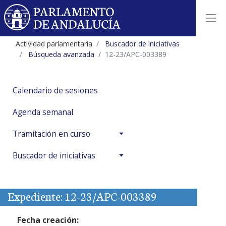
Actividad parlamentaria
Buscador de iniciativas
Búsqueda avanzada
12-23/APC-003389
Calendario de sesiones
Agenda semanal
Tramitación en curso
Buscador de iniciativas
Expediente: 12-23/APC-003389
Fecha creación: