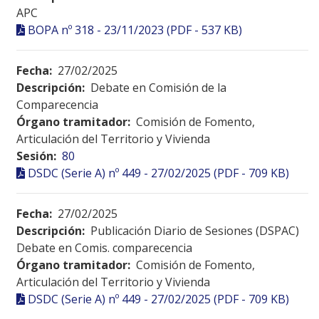
APC
BOPA nº 318 - 23/11/2023 (PDF - 537 KB)
Fecha:
27/02/2025
Descripción:
Debate en Comisión de la
Comparecencia
Órgano tramitador:
Comisión de Fomento,
Articulación del Territorio y Vivienda
Sesión:
80
DSDC (Serie A) nº 449 - 27/02/2025 (PDF - 709 KB)
Fecha:
27/02/2025
Descripción:
Publicación Diario de Sesiones (DSPAC)
Debate en Comis. comparecencia
Órgano tramitador:
Comisión de Fomento,
Articulación del Territorio y Vivienda
DSDC (Serie A) nº 449 - 27/02/2025 (PDF - 709 KB)