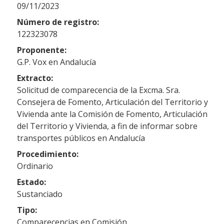
09/11/2023
Número de registro:
122323078
Proponente:
G.P. Vox en Andalucía
Extracto:
Solicitud de comparecencia de la Excma. Sra.
Consejera de Fomento, Articulación del Territorio y
Vivienda ante la Comisión de Fomento, Articulación
del Territorio y Vivienda, a fin de informar sobre
transportes públicos en Andalucía
Procedimiento:
Ordinario
Estado:
Sustanciado
Tipo:
Comparecencias en Comisión