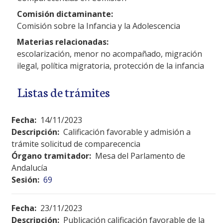
Comisión dictaminante:
Comisión sobre la Infancia y la Adolescencia
Materias relacionadas:
escolarización, menor no acompañado, migración
ilegal, política migratoria, protección de la infancia
Listas de trámites
Fecha:
14/11/2023
Descripción:
Calificación favorable y admisión a
trámite solicitud de comparecencia
Órgano tramitador:
Mesa del Parlamento de
Andalucía
Sesión:
69
Fecha:
23/11/2023
Descripción:
Publicación calificación favorable de la