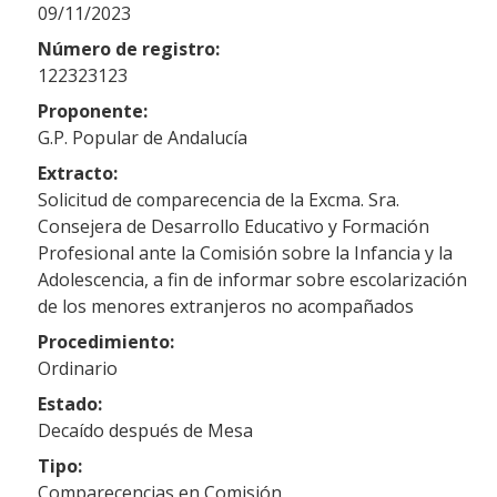
09/11/2023
Número de registro:
122323123
Proponente:
G.P. Popular de Andalucía
Extracto:
Solicitud de comparecencia de la Excma. Sra.
Consejera de Desarrollo Educativo y Formación
Profesional ante la Comisión sobre la Infancia y la
Adolescencia, a fin de informar sobre escolarización
de los menores extranjeros no acompañados
Procedimiento:
Ordinario
Estado:
Decaído después de Mesa
Tipo:
Comparecencias en Comisión