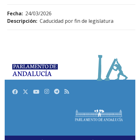
Fecha:
24/03/2026
Descripción:
Caducidad por fin de legislatura
Facebook
Twitter
Youtube
Instagram
Telegram
RSS