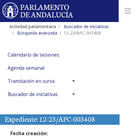
Actividad parlamentaria
Buscador de iniciativas
Búsqueda avanzada
12-23/APC-003408
Calendario de sesiones
Agenda semanal
Tramitación en curso
Buscador de iniciativas
Expediente: 12-23/APC-003408
Fecha creación: