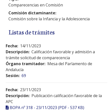
Comparecencias en Comisión
Comisión dictaminante:
Comisión sobre la Infancia y la Adolescencia
Listas de trámites
Fecha:
14/11/2023
Descripción:
Calificación favorable y admisión a
trámite solicitud de comparecencia
Órgano tramitador:
Mesa del Parlamento de
Andalucía
Sesión:
69
Fecha:
23/11/2023
Descripción:
Publicación calificación favorable de la
APC
BOPA nº 318 - 23/11/2023 (PDF - 537 KB)