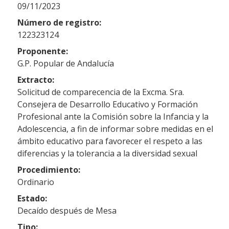
09/11/2023
Número de registro:
122323124
Proponente:
G.P. Popular de Andalucía
Extracto:
Solicitud de comparecencia de la Excma. Sra.
Consejera de Desarrollo Educativo y Formación
Profesional ante la Comisión sobre la Infancia y la
Adolescencia, a fin de informar sobre medidas en el
ámbito educativo para favorecer el respeto a las
diferencias y la tolerancia a la diversidad sexual
Procedimiento:
Ordinario
Estado:
Decaído después de Mesa
Tipo: