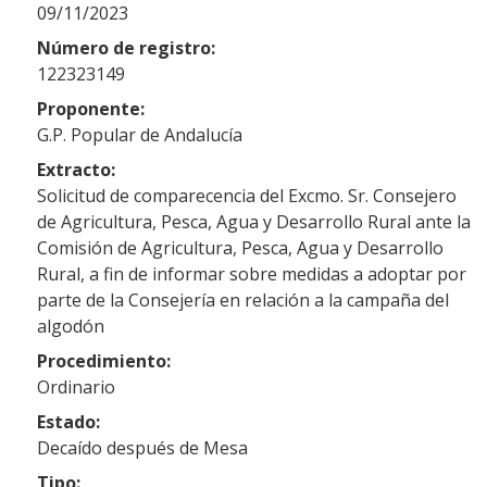
09/11/2023
Número de registro:
122323149
Proponente:
G.P. Popular de Andalucía
Extracto:
Solicitud de comparecencia del Excmo. Sr. Consejero
de Agricultura, Pesca, Agua y Desarrollo Rural ante la
Comisión de Agricultura, Pesca, Agua y Desarrollo
Rural, a fin de informar sobre medidas a adoptar por
parte de la Consejería en relación a la campaña del
algodón
Procedimiento:
Ordinario
Estado:
Decaído después de Mesa
Tipo: