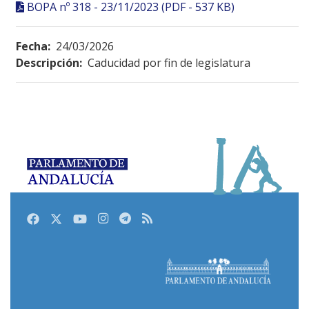
BOPA nº 318 - 23/11/2023 (PDF - 537 KB)
Fecha:
24/03/2026
Descripción:
Caducidad por fin de legislatura
Facebook
Twitter
Youtube
Instagram
Telegram
RSS