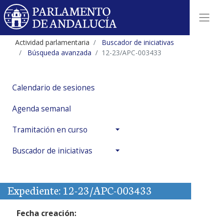
Actividad parlamentaria
Buscador de iniciativas
Búsqueda avanzada
12-23/APC-003433
Calendario de sesiones
Agenda semanal
Tramitación en curso
Buscador de iniciativas
Expediente: 12-23/APC-003433
Fecha creación: