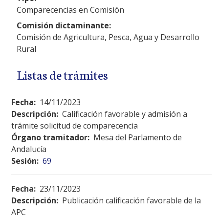
Comparecencias en Comisión
Comisión dictaminante:
Comisión de Agricultura, Pesca, Agua y Desarrollo
Rural
Listas de trámites
Fecha:
14/11/2023
Descripción:
Calificación favorable y admisión a
trámite solicitud de comparecencia
Órgano tramitador:
Mesa del Parlamento de
Andalucía
Sesión:
69
Fecha:
23/11/2023
Descripción:
Publicación calificación favorable de la
APC