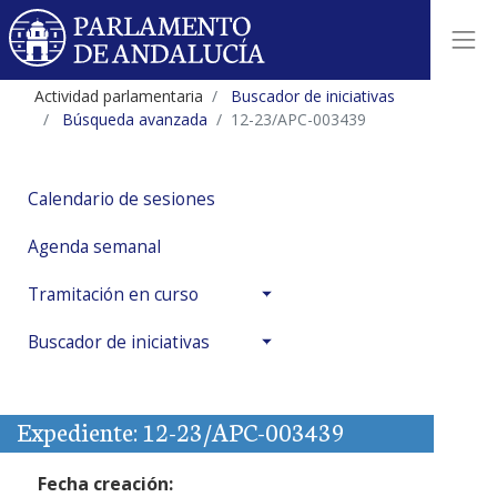
Actividad parlamentaria
Buscador de iniciativas
Búsqueda avanzada
12-23/APC-003439
Calendario de sesiones
Agenda semanal
Tramitación en curso
Buscador de iniciativas
Expediente: 12-23/APC-003439
Fecha creación: