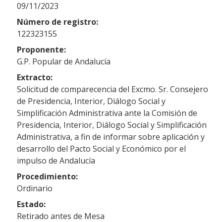
09/11/2023
Número de registro:
122323155
Proponente:
G.P. Popular de Andalucía
Extracto:
Solicitud de comparecencia del Excmo. Sr. Consejero
de Presidencia, Interior, Diálogo Social y
Simplificación Administrativa ante la Comisión de
Presidencia, Interior, Diálogo Social y Simplificación
Administrativa, a fin de informar sobre aplicación y
desarrollo del Pacto Social y Económico por el
impulso de Andalucía
Procedimiento:
Ordinario
Estado:
Retirado antes de Mesa