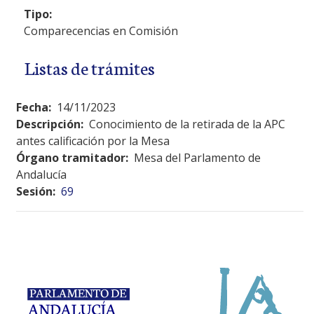
Tipo:
Comparecencias en Comisión
Listas de trámites
Fecha:
14/11/2023
Descripción:
Conocimiento de la retirada de la APC
antes calificación por la Mesa
Órgano tramitador:
Mesa del Parlamento de
Andalucía
Sesión:
69