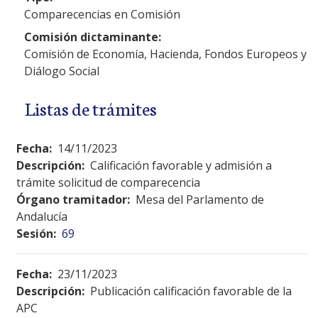
Comparecencias en Comisión
Comisión dictaminante:
Comisión de Economía, Hacienda, Fondos Europeos y
Diálogo Social
Listas de trámites
Fecha:
14/11/2023
Descripción:
Calificación favorable y admisión a
trámite solicitud de comparecencia
Órgano tramitador:
Mesa del Parlamento de
Andalucía
Sesión:
69
Fecha:
23/11/2023
Descripción:
Publicación calificación favorable de la
APC