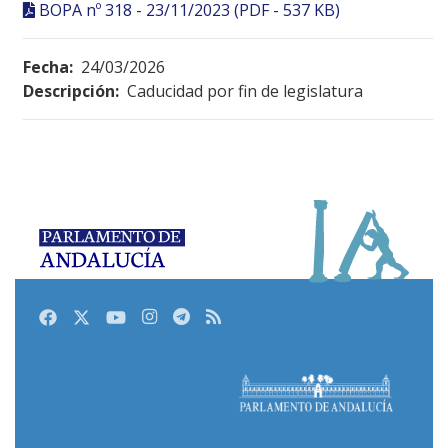
BOPA nº 318 - 23/11/2023 (PDF - 537 KB)
Fecha:
24/03/2026
Descripción:
Caducidad por fin de legislatura
Facebook
Twitter
Youtube
Instagram
Telegram
RSS