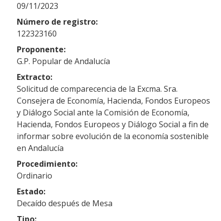
09/11/2023
Número de registro:
122323160
Proponente:
G.P. Popular de Andalucía
Extracto:
Solicitud de comparecencia de la Excma. Sra.
Consejera de Economía, Hacienda, Fondos Europeos
y Diálogo Social ante la Comisión de Economía,
Hacienda, Fondos Europeos y Diálogo Social a fin de
informar sobre evolución de la economía sostenible
en Andalucía
Procedimiento:
Ordinario
Estado:
Decaído después de Mesa
Tipo: