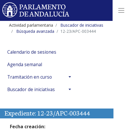
Actividad parlamentaria
Buscador de iniciativas
Búsqueda avanzada
12-23/APC-003444
Calendario de sesiones
Agenda semanal
Tramitación en curso
Buscador de iniciativas
Expediente: 12-23/APC-003444
Fecha creación: