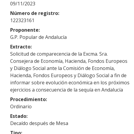
09/11/2023
Número de registro:
122323161
Proponente:
G.P. Popular de Andalucía
Extracto:
Solicitud de comparecencia de la Excma. Sra.
Consejera de Economía, Hacienda, Fondos Europeos
y Diálogo Social ante la Comisión de Economía,
Hacienda, Fondos Europeos y Diálogo Social a fin de
informar sobre evolución económica en los próximos
ejercicios a consecuencia de la sequía en Andalucía
Procedimiento:
Ordinario
Estado:
Decaído después de Mesa
Tipo: