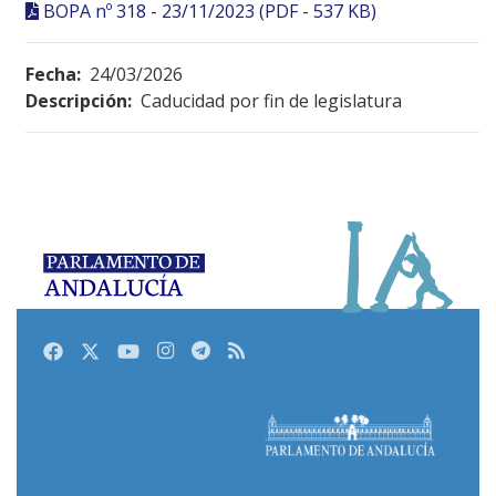
BOPA nº 318 - 23/11/2023 (PDF - 537 KB)
Fecha:
24/03/2026
Descripción:
Caducidad por fin de legislatura
Facebook
Twitter
Youtube
Instagram
Telegram
RSS