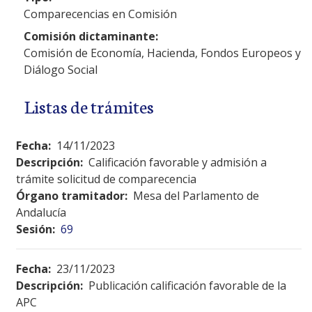
Comparecencias en Comisión
Comisión dictaminante:
Comisión de Economía, Hacienda, Fondos Europeos y
Diálogo Social
Listas de trámites
Fecha:
14/11/2023
Descripción:
Calificación favorable y admisión a
trámite solicitud de comparecencia
Órgano tramitador:
Mesa del Parlamento de
Andalucía
Sesión:
69
Fecha:
23/11/2023
Descripción:
Publicación calificación favorable de la
APC