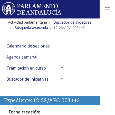
Actividad parlamentaria
Buscador de iniciativas
Búsqueda avanzada
12-23/APC-003445
Calendario de sesiones
Agenda semanal
Tramitación en curso
Buscador de iniciativas
Expediente: 12-23/APC-003445
Fecha creación: