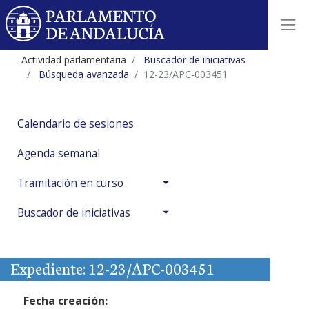
Actividad parlamentaria
Buscador de iniciativas
Búsqueda avanzada
12-23/APC-003451
Calendario de sesiones
Agenda semanal
Tramitación en curso
Buscador de iniciativas
Expediente: 12-23/APC-003451
Fecha creación: