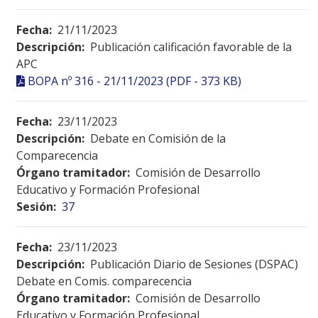
Fecha:
21/11/2023
Descripción:
Publicación calificación favorable de la
APC
BOPA nº 316 - 21/11/2023 (PDF - 373 KB)
Fecha:
23/11/2023
Descripción:
Debate en Comisión de la
Comparecencia
Órgano tramitador:
Comisión de Desarrollo
Educativo y Formación Profesional
Sesión:
37
Fecha:
23/11/2023
Descripción:
Publicación Diario de Sesiones (DSPAC)
Debate en Comis. comparecencia
Órgano tramitador:
Comisión de Desarrollo
Educativo y Formación Profesional