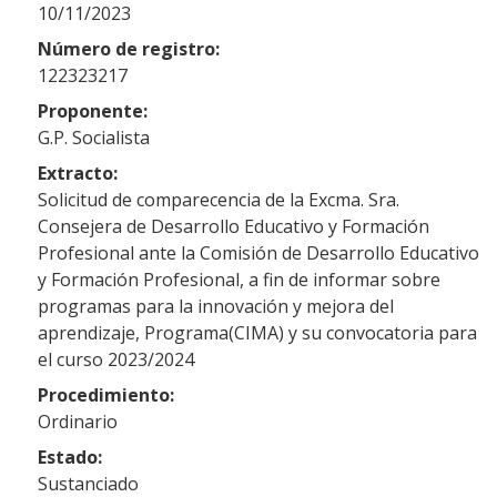
10/11/2023
Número de registro:
122323217
Proponente:
G.P. Socialista
Extracto:
Solicitud de comparecencia de la Excma. Sra.
Consejera de Desarrollo Educativo y Formación
Profesional ante la Comisión de Desarrollo Educativo
y Formación Profesional, a fin de informar sobre
programas para la innovación y mejora del
aprendizaje, Programa(CIMA) y su convocatoria para
el curso 2023/2024
Procedimiento:
Ordinario
Estado:
Sustanciado