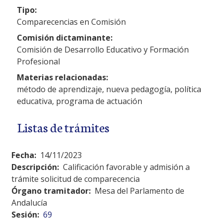
Tipo:
Comparecencias en Comisión
Comisión dictaminante:
Comisión de Desarrollo Educativo y Formación
Profesional
Materias relacionadas:
método de aprendizaje, nueva pedagogía, política
educativa, programa de actuación
Listas de trámites
Fecha:
14/11/2023
Descripción:
Calificación favorable y admisión a
trámite solicitud de comparecencia
Órgano tramitador:
Mesa del Parlamento de
Andalucía
Sesión:
69