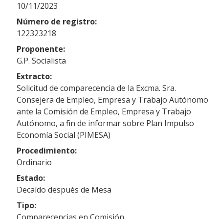
10/11/2023
Número de registro:
122323218
Proponente:
G.P. Socialista
Extracto:
Solicitud de comparecencia de la Excma. Sra.
Consejera de Empleo, Empresa y Trabajo Autónomo
ante la Comisión de Empleo, Empresa y Trabajo
Autónomo, a fin de informar sobre Plan Impulso
Economía Social (PIMESA)
Procedimiento:
Ordinario
Estado:
Decaído después de Mesa
Tipo:
Comparecencias en Comisión