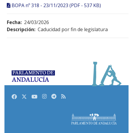
BOPA nº 318 - 23/11/2023 (PDF - 537 KB)
Fecha:
24/03/2026
Descripción:
Caducidad por fin de legislatura
Facebook
Twitter
Youtube
Instagram
Telegram
RSS