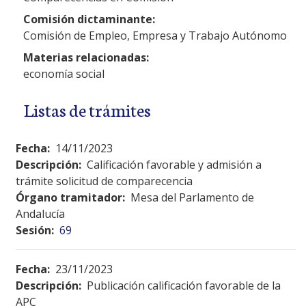
Comisión dictaminante:
Comisión de Empleo, Empresa y Trabajo Autónomo
Materias relacionadas:
economía social
Listas de trámites
Fecha:
14/11/2023
Descripción:
Calificación favorable y admisión a
trámite solicitud de comparecencia
Órgano tramitador:
Mesa del Parlamento de
Andalucía
Sesión:
69
Fecha:
23/11/2023
Descripción:
Publicación calificación favorable de la
APC