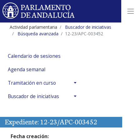
Actividad parlamentaria
Buscador de iniciativas
Búsqueda avanzada
12-23/APC-003452
Calendario de sesiones
Agenda semanal
Tramitación en curso
Buscador de iniciativas
Expediente: 12-23/APC-003452
Fecha creación: