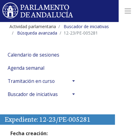
Actividad parlamentaria
Buscador de iniciativas
Búsqueda avanzada
12-23/PE-005281
Calendario de sesiones
Agenda semanal
Tramitación en curso
Buscador de iniciativas
Expediente: 12-23/PE-005281
Fecha creación: