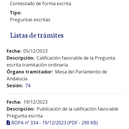
Contestado de forma escrita
Tipo:
Preguntas escritas
Listas de trámites
Fecha:
05/12/2023
Descripción:
Calificación favorable de la Pregunta
escrita tramitación ordinaria
Órgano tramitador:
Mesa del Parlamento de
Andalucía
Sesión:
74
Fecha:
19/12/2023
Descripción:
Publicación de la calificación favorable
Pregunta escrita
BOPA nº 334 - 19/12/2023 (PDF - 290 KB)