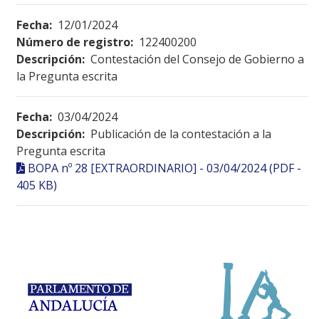
Fecha:
12/01/2024
Número de registro:
122400200
Descripción:
Contestación del Consejo de Gobierno a
la Pregunta escrita
Fecha:
03/04/2024
Descripción:
Publicación de la contestación a la
Pregunta escrita
BOPA nº 28 [EXTRAORDINARIO] - 03/04/2024 (PDF -
405 KB)