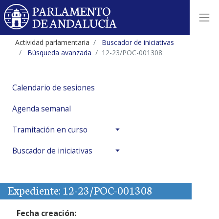
Actividad parlamentaria
Buscador de iniciativas
Búsqueda avanzada
12-23/POC-001308
Calendario de sesiones
Agenda semanal
Tramitación en curso
Buscador de iniciativas
Expediente: 12-23/POC-001308
Fecha creación: