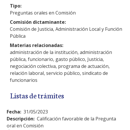
Tipo:
Preguntas orales en Comisión
Comisión dictaminante:
Comisión de Justicia, Administración Local y Función
Pública
Materias relacionadas:
administración de la institución, administración
pública, funcionario, gasto público, Justicia,
negociación colectiva, programa de actuación,
relación laboral, servicio público, sindicato de
funcionarios
Listas de trámites
Fecha:
31/05/2023
Descripción:
Calificación favorable de la Pregunta
oral en Comisión