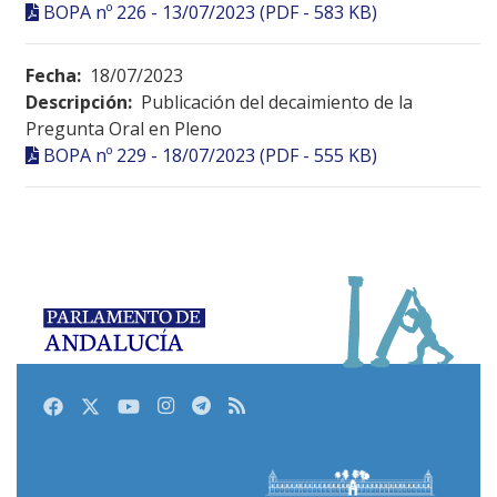
BOPA nº 226 - 13/07/2023 (PDF - 583 KB)
Fecha:
18/07/2023
Descripción:
Publicación del decaimiento de la
Pregunta Oral en Pleno
BOPA nº 229 - 18/07/2023 (PDF - 555 KB)
Facebook
Twitter
Youtube
Instagram
Telegram
RSS