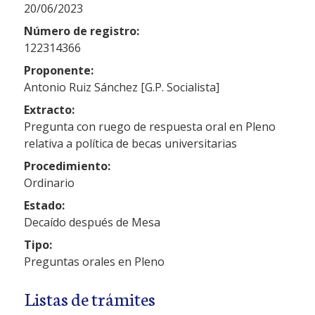
20/06/2023
Número de registro:
122314366
Proponente:
Antonio Ruiz Sánchez [G.P. Socialista]
Extracto:
Pregunta con ruego de respuesta oral en Pleno
relativa a política de becas universitarias
Procedimiento:
Ordinario
Estado:
Decaído después de Mesa
Tipo:
Preguntas orales en Pleno
Listas de trámites