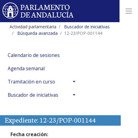
Actividad parlamentaria
Buscador de iniciativas
Búsqueda avanzada
12-23/POP-001144
Calendario de sesiones
Agenda semanal
Tramitación en curso
Buscador de iniciativas
Expediente: 12-23/POP-001144
Fecha creación: