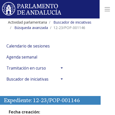
Actividad parlamentaria
Buscador de iniciativas
Búsqueda avanzada
12-23/POP-001146
Calendario de sesiones
Agenda semanal
Tramitación en curso
Buscador de iniciativas
Expediente: 12-23/POP-001146
Fecha creación: