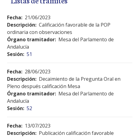
Fecha:
21/06/2023
Descripción:
Calificación favorable de la POP
ordinaria con observaciones
Órgano tramitador:
Mesa del Parlamento de
Andalucía
Sesión:
51
Fecha:
28/06/2023
Descripción:
Decaimiento de la Pregunta Oral en
Pleno después calificación Mesa
Órgano tramitador:
Mesa del Parlamento de
Andalucía
Sesión:
52
Fecha:
13/07/2023
Descripción:
Publicación calificación favorable