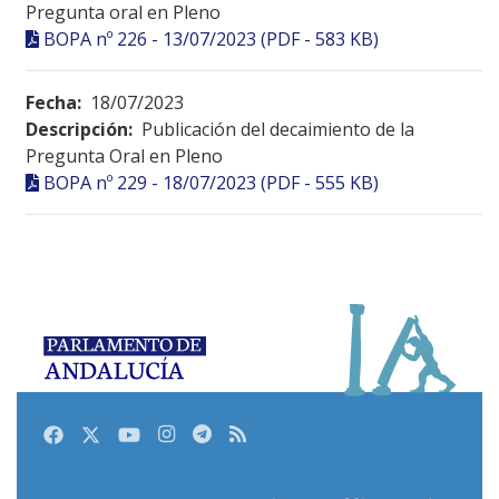
Pregunta oral en Pleno
BOPA nº 226 - 13/07/2023 (PDF - 583 KB)
Fecha:
18/07/2023
Descripción:
Publicación del decaimiento de la
Pregunta Oral en Pleno
BOPA nº 229 - 18/07/2023 (PDF - 555 KB)
Facebook
Twitter
Youtube
Instagram
Telegram
RSS