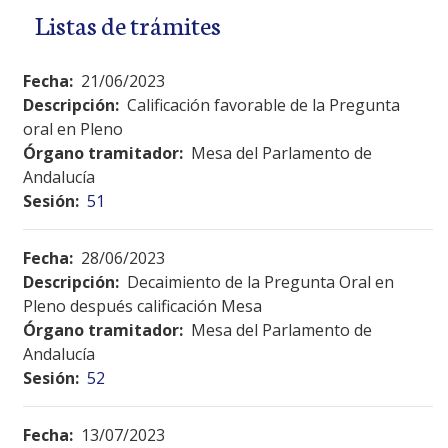
Listas de trámites
Fecha:
21/06/2023
Descripción:
Calificación favorable de la Pregunta
oral en Pleno
Órgano tramitador:
Mesa del Parlamento de
Andalucía
Sesión:
51
Fecha:
28/06/2023
Descripción:
Decaimiento de la Pregunta Oral en
Pleno después calificación Mesa
Órgano tramitador:
Mesa del Parlamento de
Andalucía
Sesión:
52
Fecha:
13/07/2023