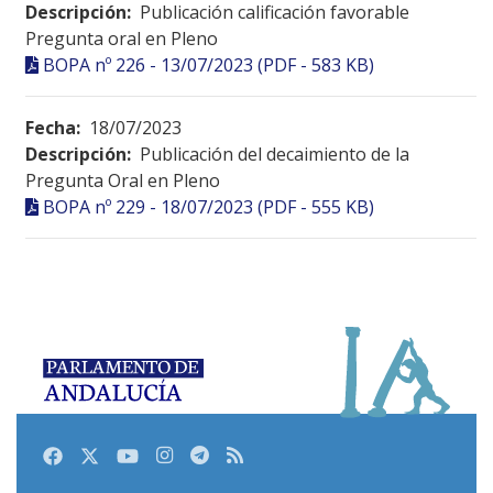
Descripción:
Publicación calificación favorable
Pregunta oral en Pleno
BOPA nº 226 - 13/07/2023 (PDF - 583 KB)
Fecha:
18/07/2023
Descripción:
Publicación del decaimiento de la
Pregunta Oral en Pleno
BOPA nº 229 - 18/07/2023 (PDF - 555 KB)
Facebook
Twitter
Youtube
Instagram
Telegram
RSS