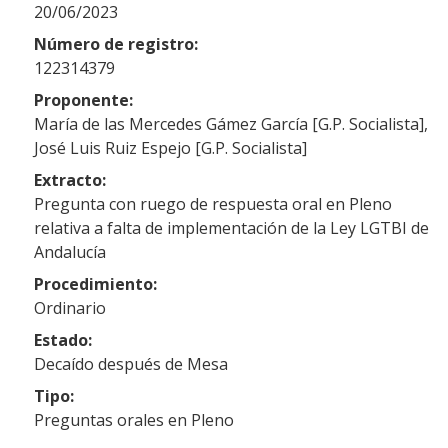
20/06/2023
Número de registro:
122314379
Proponente:
María de las Mercedes Gámez García [G.P. Socialista],
José Luis Ruiz Espejo [G.P. Socialista]
Extracto:
Pregunta con ruego de respuesta oral en Pleno
relativa a falta de implementación de la Ley LGTBI de
Andalucía
Procedimiento:
Ordinario
Estado:
Decaído después de Mesa
Tipo:
Preguntas orales en Pleno