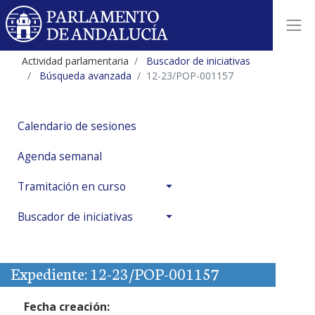
Actividad parlamentaria
Buscador de iniciativas
Búsqueda avanzada
12-23/POP-001157
Calendario de sesiones
Agenda semanal
Tramitación en curso
Buscador de iniciativas
Expediente: 12-23/POP-001157
Fecha creación: