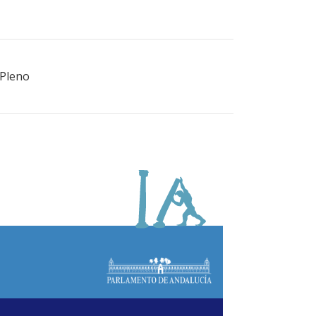
 Pleno