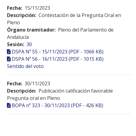
Fecha:
15/11/2023
Descripción:
Contestación de la Pregunta Oral en
Pleno
Órgano tramitador:
Pleno del Parlamento de
Andalucía
Sesión:
30
DSPA Nº 55 - 15/11/2023 (PDF - 1066 KB)
DSPA Nº 56 - 16/11/2023 (PDF - 1015 KB)
Sentido del voto
Fecha:
30/11/2023
Descripción:
Publicación calificación favorable
Pregunta oral en Pleno
BOPA nº 323 - 30/11/2023 (PDF - 426 KB)