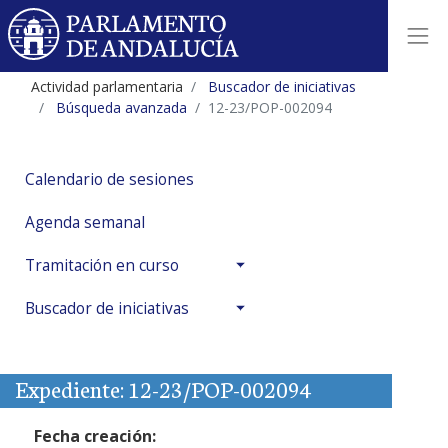
Actividad parlamentaria
Buscador de iniciativas
Búsqueda avanzada
12-23/POP-002094
Calendario de sesiones
Agenda semanal
Tramitación en curso
Buscador de iniciativas
Expediente: 12-23/POP-002094
Fecha creación: