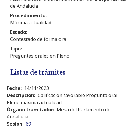
de Andalucía
Procedimiento:
Máxima actualidad
Estado:
Contestado de forma oral
Tipo:
Preguntas orales en Pleno
Listas de trámites
Fecha:
14/11/2023
Descripción:
Calificación favorable Pregunta oral
Pleno máxima actualidad
Órgano tramitador:
Mesa del Parlamento de
Andalucía
Sesión:
69